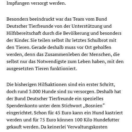
Impfungen versorgt werden.
Besonders beeindruckt war das Team vom Bund
Deutscher Tierfreunde von der Unterstützung und
Hilfsbereitschaft durch die Bevölkerung und besonders
der Kinder. Sie teilen selbst ihr letztes Schulbrot mit
den Tieren. Gerade deshalb muss vor Ort geholfen
werden, denn das Zusammenleben der Menschen, die
selbst nur das Notwendigste zum Leben haben, mit den
ausgesetzten Tieren funktioniert.
Die bisherigen Hilfsaktionen sind ein erster Schritt,
doch rund 3.000 Hunde sind zu versorgen. Deshalb hat
der Bund Deutscher Tierfreunde ein spezielles
Spendenkonto unter dem Stichwort „Bosnien“
eingerichtet. Schon für 45 Euro kann ein Hund kastriert
werden und für 75 Euro können 100 Kilo Hundefutter
gekauft werden. Da keinerlei Verwaltungskosten