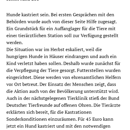
Hunde kastriert sein. Bei ersten Gesprächen mit den
Behörden wurde auch von dieser Seite Hilfe zugesagt.
Ein Grundstück für ein Auffanglager für die Tiere mit
einer tierärztlichen Station soll zur Verfügung gestellt
werden.
Die Situation war im Herbst eskaliert, weil die
hungrigen Hunde in Häuser eindrangen und auch ein
Kind verletzt haben sollen. Deshalb wurde zunächst für
die Verpflegung der Tiere gesorgt. Futterstellen wurden
eingerichtet. Diese werden von ehrenamtlichen Helfern
vor Ort betreut. Der Einsatz der Menschen zeigt, dass
die Aktion auch von der Bevölkerung unterstützt wird.
Auch in der nächstgelegenen Tierklinik stieß der Bund
Deutscher Tierfreunde auf offenen Ohren. Die Tierärzte
erklärten sich bereit, für die Kastrationen
Sonderkonditionen einzuräumen. Für 45 Euro kann
jetzt ein Hund kastriert und mit den notwendigen