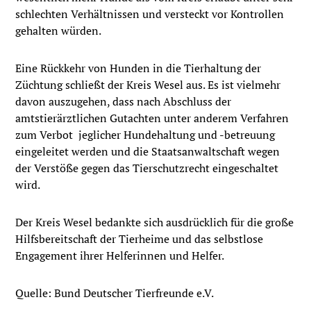
schlechten Verhältnissen und versteckt vor Kontrollen
gehalten würden.
Eine Rückkehr von Hunden in die Tierhaltung der
Züchtung schließt der Kreis Wesel aus. Es ist vielmehr
davon auszugehen, dass nach Abschluss der
amtstierärztlichen Gutachten unter anderem Verfahren
zum Verbot jeglicher Hundehaltung und -betreuung
eingeleitet werden und die Staatsanwaltschaft wegen
der Verstöße gegen das Tierschutzrecht eingeschaltet
wird.
Der Kreis Wesel bedankte sich ausdrücklich für die große
Hilfsbereitschaft der Tierheime und das selbstlose
Engagement ihrer Helferinnen und Helfer.
Quelle: Bund Deutscher Tierfreunde e.V.