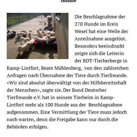
Hunde
Die Beschlagnahme der
270 Hunde im Kreis
Wesel hat eine Welle der
Anteilnahme ausgelöst.
Besonders beeindruckt
zeigte sich die Leiterin
der BDT-Tierherberge in
Kamp-Lintfort, Beate Mühlenberg, von den zahlreichen
Anfragen nach Übernahme der Tiere durch Tierfreunde.
«Wir sind absolut überwältigt von der Hilfsbereitschaft
der Menschen», sagte sie. Der Bund Deutscher
Tierfreunde e.V. hat in seinem Tierheim in Kamp-
Lintfort mehr als 100 Hunde aus der Beschlagnahme
aufgenommen. Eine Vermittlung der Tiere muss jedoch
noch warten, denn die Freigabe kann nur durch die
Behörden erfolgen.