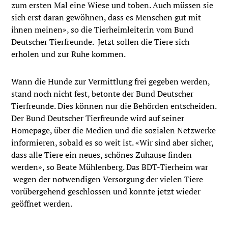
zum ersten Mal eine Wiese und toben. Auch müssen sie
sich erst daran gewöhnen, dass es Menschen gut mit
ihnen meinen», so die Tierheimleiterin vom Bund
Deutscher Tierfreunde. Jetzt sollen die Tiere sich
erholen und zur Ruhe kommen.
Wann die Hunde zur Vermittlung frei gegeben werden,
stand noch nicht fest, betonte der Bund Deutscher
Tierfreunde. Dies können nur die Behörden entscheiden.
Der Bund Deutscher Tierfreunde wird auf seiner
Homepage, über die Medien und die sozialen Netzwerke
informieren, sobald es so weit ist. «Wir sind aber sicher,
dass alle Tiere ein neues, schönes Zuhause finden
werden», so Beate Mühlenberg. Das BDT-Tierheim war
wegen der notwendigen Versorgung der vielen Tiere
vorübergehend geschlossen und konnte jetzt wieder
geöffnet werden.