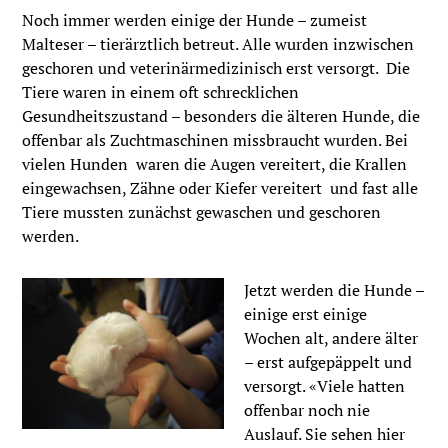
Noch immer werden einige der Hunde – zumeist
Malteser – tierärztlich betreut. Alle wurden inzwischen
geschoren und veterinärmedizinisch erst versorgt. Die
Tiere waren in einem oft schrecklichen
Gesundheitszustand – besonders die älteren Hunde, die
offenbar als Zuchtmaschinen missbraucht wurden. Bei
vielen Hunden waren die Augen vereitert, die Krallen
eingewachsen, Zähne oder Kiefer vereitert und fast alle
Tiere mussten zunächst gewaschen und geschoren
werden.
Jetzt werden die Hunde –
einige erst einige
Wochen alt, andere älter
– erst aufgepäppelt und
versorgt. «Viele hatten
offenbar noch nie
Auslauf. Sie sehen hier