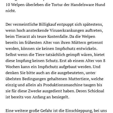
10 Welpen überleben die Tortur der Handelsware Hund
nicht.
Der vermeintliche Billigkauf entpuppt sich spätestens,
wenn hoch ansteckende Viruserkrankungen auftreten,
beim Tierarzt als teure Kostenfalle. Da die Welpen
bereits im frühesten Alter von ihren Müttern getrennt
werden, können sie keinen Impfschutz entwickeln.
Selbst wenn die Tiere tatsächlich geimpft wären, bietet
diese Impfung keinen Schutz. Erst ab einem Alter von 8
Wochen kann ein Impfschutz aufgebaut werden. Und
denken Sie bitte auch an die ausgebeuteten, unter
übelsten Bedingungen gehaltenen Muttertiere, welche
einzig und allein als Produktionsmaschine taugen bis
sie für diese Zwecke ausgedient haben. Deren Schicksal
ist bereits von Anfang an besiegelt.
Eine weitere große Gefahr ist die Einschleppung, bei uns