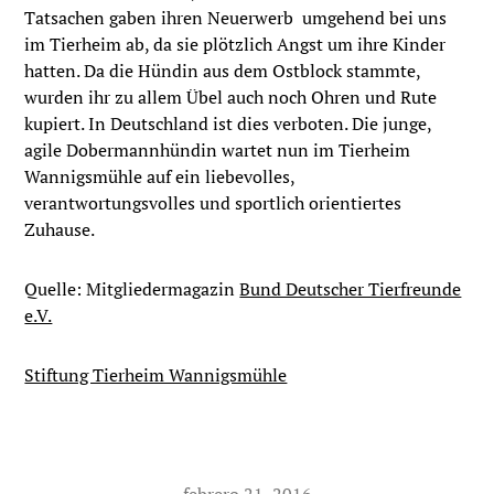
Tatsachen gaben ihren Neuerwerb umgehend bei uns
im Tierheim ab, da sie plötzlich Angst um ihre Kinder
hatten. Da die Hündin aus dem Ostblock stammte,
wurden ihr zu allem Übel auch noch Ohren und Rute
kupiert. In Deutschland ist dies verboten. Die junge,
agile Dobermannhündin wartet nun im Tierheim
Wannigsmühle auf ein liebevolles,
verantwortungsvolles und sportlich orientiertes
Zuhause.
Quelle: Mitgliedermagazin
Bund Deutscher Tierfreunde
e.V.
Stiftung Tierheim Wannigsmühle