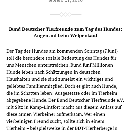
febrero 21, 2016
Bund Deutscher Tierfreunde zum Tag des Hundes:
Augen auf beim Welpenkauf
Der Tag des Hundes am kommenden Sonntag (7.Juni)
soll die besondere soziale Bedeutung des Hundes für
uns Menschen unterstreichen. Rund fünf Millionen
Hunde leben nach Schätzungen in deutschen
Haushalten und sie sind zumeist ein wichtiges und
geliebtes Familienmitglied. Doch es gibt auch Hunde,
die im Schatten leben: Ausgesetzte oder im Tierheim
abgegebene Hunde. Der Bund Deutscher Tierfreunde e.V.
mit Sitz in Kamp-Lintfort macht aus diesem Anlass auf
diese armen Vierbeiner aufmerksam. Wer einen
vierbeinigen Freund sucht, sollte sich in einem
Tierheim – beispielsweise in der BDT-Tierherberge in