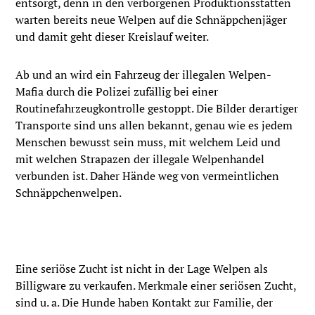
entsorgt, denn in den verborgenen Produktionsstätten
warten bereits neue Welpen auf die Schnäppchenjäger
und damit geht dieser Kreislauf weiter.
Ab und an wird ein Fahrzeug der illegalen Welpen-
Mafia durch die Polizei zufällig bei einer
Routinefahrzeugkontrolle gestoppt. Die Bilder derartiger
Transporte sind uns allen bekannt, genau wie es jedem
Menschen bewusst sein muss, mit welchem Leid und
mit welchen Strapazen der illegale Welpenhandel
verbunden ist. Daher Hände weg von vermeintlichen
Schnäppchenwelpen.
Eine seriöse Zucht ist nicht in der Lage Welpen als
Billigware zu verkaufen. Merkmale einer seriösen Zucht,
sind u. a. Die Hunde haben Kontakt zur Familie, der