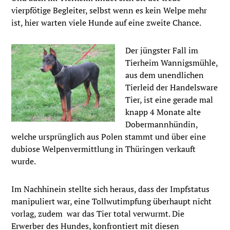
vierpfötige Begleiter, selbst wenn es kein Welpe mehr
ist, hier warten viele Hunde auf eine zweite Chance.
Der jüngster Fall im
Tierheim Wannigsmühle,
aus dem unendlichen
Tierleid der Handelsware
Tier, ist eine gerade mal
knapp 4 Monate alte
Dobermannhündin,
welche ursprünglich aus Polen stammt und über eine
dubiose Welpenvermittlung in Thüringen verkauft
wurde.
Im Nachhinein stellte sich heraus, dass der Impfstatus
manipuliert war, eine Tollwutimpfung überhaupt nicht
vorlag, zudem war das Tier total verwurmt. Die
Erwerber des Hundes, konfrontiert mit diesen