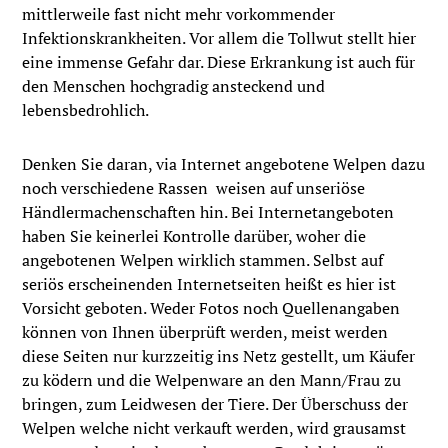
mittlerweile fast nicht mehr vorkommender
Infektionskrankheiten. Vor allem die Tollwut stellt hier
eine immense Gefahr dar. Diese Erkrankung ist auch für
den Menschen hochgradig ansteckend und
lebensbedrohlich.
Denken Sie daran, via Internet angebotene Welpen dazu
noch verschiedene Rassen weisen auf unseriöse
Händlermachenschaften hin. Bei Internetangeboten
haben Sie keinerlei Kontrolle darüber, woher die
angebotenen Welpen wirklich stammen. Selbst auf
seriös erscheinenden Internetseiten heißt es hier ist
Vorsicht geboten. Weder Fotos noch Quellenangaben
können von Ihnen überprüft werden, meist werden
diese Seiten nur kurzzeitig ins Netz gestellt, um Käufer
zu ködern und die Welpenware an den Mann/Frau zu
bringen, zum Leidwesen der Tiere. Der Überschuss der
Welpen welche nicht verkauft werden, wird grausamst