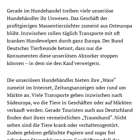
Gerade im Hundehandel treiben viele unseriöse
Hundehändler ihr Unwesen. Das Geschäft der
profitgierigen Massentierzüchter zumeist aus Osteuropa
blüht. Inzwischen rollen täglich Transporte mit oft
kranken Hundewelpen durch ganz Europa. Der Bund
Deutscher Tierfreunde betont, dass nur die
Konsumenten diese unseriösen Abzocker stoppen
können – in dem sie den Kauf verweigern.
Die unseriösen Hundehändler bieten ihre „Ware“
zumeist im Internet, Zeitungsanzeigen oder rund um
Märkte an. Viele Transporte gehen inzwischen nach
Südeuropa, wo die Tiere in Geschäften oder auf Märkten
verkauft werden. Gerade Touristen auch aus Deutschland
finden dort ihren vermeintlichen „Traumhund“. Nicht
selten sind die Tiere krank oder verhaltensgestört.
Zudem gehören gefälschte Papiere und sogar frei