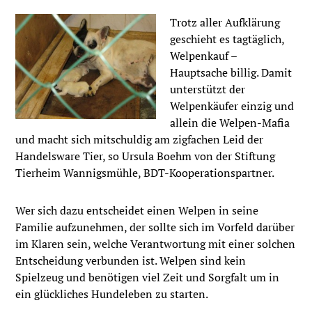
Trotz aller Aufklärung
geschieht es tagtäglich,
Welpenkauf –
Hauptsache billig. Damit
unterstützt der
Welpenkäufer einzig und
allein die Welpen-Mafia
und macht sich mitschuldig am zigfachen Leid der
Handelsware Tier, so Ursula Boehm von der Stiftung
Tierheim Wannigsmühle, BDT-Kooperationspartner.
Wer sich dazu entscheidet einen Welpen in seine
Familie aufzunehmen, der sollte sich im Vorfeld darüber
im Klaren sein, welche Verantwortung mit einer solchen
Entscheidung verbunden ist. Welpen sind kein
Spielzeug und benötigen viel Zeit und Sorgfalt um in
ein glückliches Hundeleben zu starten.