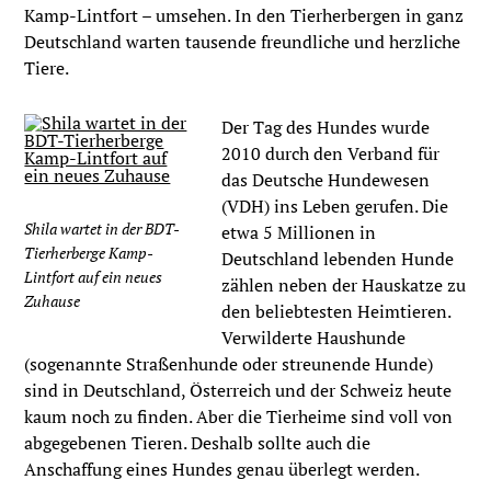
Kamp-Lintfort – umsehen. In den Tierherbergen in ganz
Deutschland warten tausende freundliche und herzliche
Tiere.
Der Tag des Hundes wurde
2010 durch den Verband für
das Deutsche Hundewesen
(VDH) ins Leben gerufen. Die
Shila wartet in der BDT-
etwa 5 Millionen in
Tierherberge Kamp-
Deutschland lebenden Hunde
Lintfort auf ein neues
zählen neben der Hauskatze zu
Zuhause
den beliebtesten Heimtieren.
Verwilderte Haushunde
(sogenannte Straßenhunde oder streunende Hunde)
sind in Deutschland, Österreich und der Schweiz heute
kaum noch zu finden. Aber die Tierheime sind voll von
abgegebenen Tieren. Deshalb sollte auch die
Anschaffung eines Hundes genau überlegt werden.