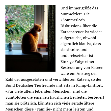
Und immer grüßt das
Murmeltier:
Die
«Sommerloch-
Diskussion» über die
Katzensteuer ist wieder
aufgetaucht, obwohl
eigentlich klar ist, dass
sie sinnlos und
undurchsetzbar ist.
Einzige Folge einer
Besteuerung von Katzen
wäre ein Anstieg der
Zahl der ausgesetzten und verwilderten Katzen, so der
Bund Deutscher Tierfreunde mit Sitz in Kamp-Lintfort.
«Für viele allein lebenden Menschen
sind die
Samtpfoten die einzigen häuslichen Begleiter, besteuert
man sie plötzlich, könnten sich viele gerade ältere
Menschen diese «Familie» nicht mehr leisten und