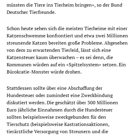
müssten die Tiere ins Tierheim bringen», so der Bund
Deutscher Tierfreunde.
Schon heute sehen sich die meisten Tierheime mit einer
Katzenschwemme konfrontiert und etwa zwei Millionen
streunende Katzen bereiten große Probleme. Abgesehen
von dem zu erwartenden Tierleid, lässt sich eine
Katzensteuer kaum überwachen – es sei denn, die
Kommunen würden auf ein «Spitzelsystem» setzen. Ein
Bürokratie-Monster würde drohen.
Stattdessen sollte über eine Abschaffung der
Hundesteuer oder zumindest eine Zweckbindung
diskutiert werden. Die geschätzt über 300 Millionen
Euro jährliche Einnahmen durch die Hundesteuer
sollten beispielsweise zweckgebunden für den
Tierschutz (beispielsweise Kastrationsaktionen,
tierärztliche Versorgung von Streunern und die