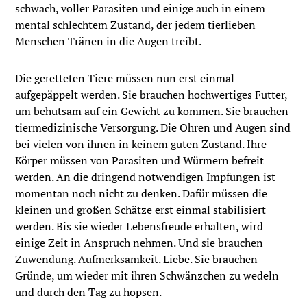
schwach, voller Parasiten und einige auch in einem
mental schlechtem Zustand, der jedem tierlieben
Menschen Tränen in die Augen treibt.
Die geretteten Tiere müssen nun erst einmal
aufgepäppelt werden. Sie brauchen hochwertiges Futter,
um behutsam auf ein Gewicht zu kommen. Sie brauchen
tiermedizinische Versorgung. Die Ohren und Augen sind
bei vielen von ihnen in keinem guten Zustand. Ihre
Körper müssen von Parasiten und Würmern befreit
werden. An die dringend notwendigen Impfungen ist
momentan noch nicht zu denken. Dafür müssen die
kleinen und großen Schätze erst einmal stabilisiert
werden. Bis sie wieder Lebensfreude erhalten, wird
einige Zeit in Anspruch nehmen. Und sie brauchen
Zuwendung. Aufmerksamkeit. Liebe. Sie brauchen
Gründe, um wieder mit ihren Schwänzchen zu wedeln
und durch den Tag zu hopsen.