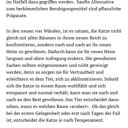
im Notfall dazu gegriffen werden. Sanfte Alternative
zum herkömmlichen Beruhigungsmittel sind pflanzliche
Präparate.
In den neuen vier Wänden, ist es ratsam, die Katze nicht
gleich mit allen Räumen in ihrem neuen Reich zu
konfrontieren, sondern nach und nach an ihr neues
Heim zu gewöhnen. Dadurch kann sie ihr neues Heim
langsam und ohne Aufregung erobern. Die gewohnten
Sachen sollten mitgenommen und nicht gereinigt
werden, denn so sorgen sie für Vertrautheit und
erleichtern es dem Tier, sich zu akklimatisieren. Sobald
sich die Katze in einem Raum wohlfühlt und sich
entspannt und normal verhält, kann man sie nach und
nach an den Rest gewöhnen. Das Tier entscheidet dann
schon, wann es welchen Raum «erobert». Ob das gleich
bei der ersten Gelegenheit oder erst nach Tagen der Fall
ist, entscheidet die Katze je nach Temperament.