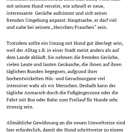
mit seinem Hund verreist, wie schnell er neue,
interessante Gerüche aufnimmt und sich seiner
fremden Umgebung anpasst. Hauptsache, er darf viel
und nahe bei seinem „Herrchen/Frauchen“ sein.
Trotzdem sollte ein Umzug mit Hund gut überlegt sein,
weil der Alltag z.B. in einer Stadt meist anders als auf
dem Lande abläuft. Sie nehmen die fremden Gerüche,
vielen Leute und lauten Geräusche, die ihnen auf ihren
täglichen Runden begegnen, aufgrund ihrer
hochentwickelten Hör- und Geruchsorgane viel
intensiver wahr als wir Menschen. Deshalb kann der
tägliche Anmarsch durch die Fußgängerzone oder die
Fahrt mit Bus oder Bahn zum Freilauf für Hunde sehr
stressig sein.
Allmähliche Gewöhnung an die neuen Umweltreize sind
hier erforderlich, damit der Hund schrittweise zu einem