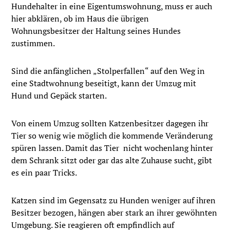
Hundehalter in eine Eigentumswohnung, muss er auch
hier abklären, ob im Haus die übrigen
Wohnungsbesitzer der Haltung seines Hundes
zustimmen.
Sind die anfänglichen „Stolperfallen“ auf den Weg in
eine Stadtwohnung beseitigt, kann der Umzug mit
Hund und Gepäck starten.
Von einem Umzug sollten Katzenbesitzer dagegen ihr
Tier so wenig wie möglich die kommende Veränderung
spüren lassen. Damit das Tier nicht wochenlang hinter
dem Schrank sitzt oder gar das alte Zuhause sucht, gibt
es ein paar Tricks.
Katzen sind im Gegensatz zu Hunden weniger auf ihren
Besitzer bezogen, hängen aber stark an ihrer gewöhnten
Umgebung. Sie reagieren oft empfindlich auf