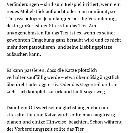
Veränderungen – sind zum Beispiel irritiert, wenn ein
neues Möbelstück auftaucht oder man umräumt, so
Tierpsychologen. Je umfangreicher die Veränderung,
desto größer ist der Stress für das Tier. Am
unangenehmsten für das Tier ist es, wenn es seiner
gewohnten Umgebung ganz beraubt wird und es nicht
mehr dort patroulieren und seine Lieblingsplätze
aufsuchen kann.
Es kann passieren, dass die Katze plötzlich
verhaltensauffällig werde – etwa übermäßig ängstlich,
überdreht oder aggressiv. Oder das Gegenteil und sie
zieht sich komplett zurück und läuft sogar weg.
Damit ein Ortswechsel möglichst angenehm und
stressfrei für eine Katze wird, sollte man langfristig
planen und einige Hinweise beachten. Schon während
der Vorbereitungszeit sollte das Tier