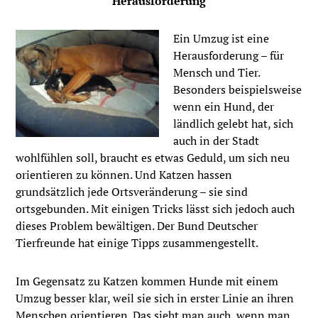
Herausforderung
Ein Umzug ist eine
Herausforderung – für
Mensch und Tier.
Besonders beispielsweise
wenn ein Hund, der
ländlich gelebt hat, sich
auch in der Stadt
wohlfühlen soll, braucht es etwas Geduld, um sich neu
orientieren zu können. Und Katzen hassen
grundsätzlich jede Ortsveränderung – sie sind
ortsgebunden. Mit einigen Tricks lässt sich jedoch auch
dieses Problem bewältigen. Der Bund Deutscher
Tierfreunde hat einige Tipps zusammengestellt.
Im Gegensatz zu Katzen kommen Hunde mit einem
Umzug besser klar, weil sie sich in erster Linie an ihren
Menschen orientieren. Das sieht man auch, wenn man