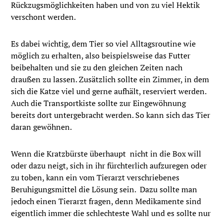
Rückzugsmöglichkeiten haben und von zu viel Hektik
verschont werden.
Es dabei wichtig, dem Tier so viel Alltagsroutine wie
möglich zu erhalten, also beispielsweise das Futter
beibehalten und sie zu den gleichen Zeiten nach
draußen zu lassen. Zusätzlich sollte ein Zimmer, in dem
sich die Katze viel und gerne aufhält, reserviert werden.
Auch die Transportkiste sollte zur Eingewöhnung
bereits dort untergebracht werden. So kann sich das Tier
daran gewöhnen.
Wenn die Kratzbürste überhaupt nicht in die Box will
oder dazu neigt, sich in ihr fürchterlich aufzuregen oder
zu toben, kann ein vom Tierarzt verschriebenes
Beruhigungsmittel die Lösung sein. Dazu sollte man
jedoch einen Tierarzt fragen, denn Medikamente sind
eigentlich immer die schlechteste Wahl und es sollte nur