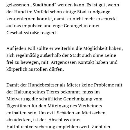
gelassenen „Stadthund“ werden kann. Es ist gut, wenn
der Hund im Vorfeld schon einige Stadtrundgänge
kennenlernen konnte, damit er nicht mehr erschreckt
auf das impulsive und enge Gerangel in einer
Geschäftsstraße reagiert.
Auf jeden Fall sollte er weiterhin die Möglichkeit haben,
sich regelmäßig außerhalb der Stadt auch ohne Leine
frei zu bewegen, mit Artgenossen Kontakt haben und
körperlich austollen dürfen.
Damit der Hundebesitzer als Mieter keine Probleme mit
der Haltung seines Tieres bekommt, muss im
Mietvertrag die schriftliche Genehmigung vom
Eigentümer für den Miteinzug des Vierbeiners
enthalten sein. Um evtl. Schäden an Mietsachen
abzudecken, ist der Abschluss einer
Haftpflichtversicherung empfehlenswert. Zieht der