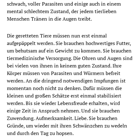
schwach, voller Parasiten und einige auch in einem
mental schlechtem Zustand, der jedem tierlieben
Menschen Tränen in die Augen treibt.
Die geretteten Tiere müssen nun erst einmal
aufgepäppelt werden. Sie brauchen hochwertiges Futter,
um behutsam auf ein Gewicht zu kommen. Sie brauchen
tiermedizinische Versorgung. Die Ohren und Augen sind
bei vielen von ihnen in keinem guten Zustand. Ihre
Körper müssen von Parasiten und Würmern befreit
werden. An die dringend notwendigen Impfungen ist
momentan noch nicht zu denken. Dafür müssen die
kleinen und großen Schätze erst einmal stabilisiert
werden. Bis sie wieder Lebensfreude erhalten, wird
einige Zeit in Anspruch nehmen. Und sie brauchen
Zuwendung. Aufmerksamkeit. Liebe. Sie brauchen
Gründe, um wieder mit ihren Schwänzchen zu wedeln
und durch den Tag zu hopsen.