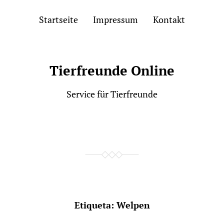
Startseite
Impressum
Kontakt
Tierfreunde Online
Service für Tierfreunde
Etiqueta:
Welpen