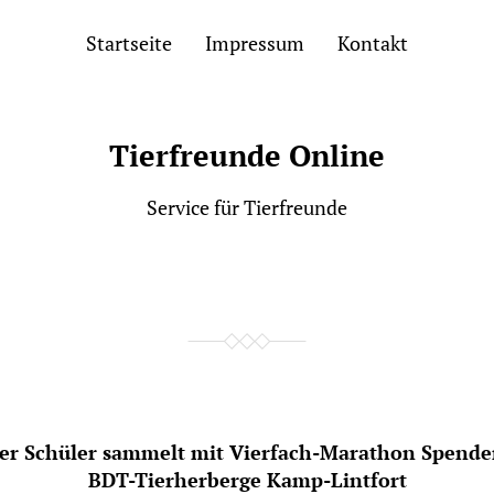
Startseite
Impressum
Kontakt
Tierfreunde Online
Service für Tierfreunde
ger Schüler sammelt mit Vierfach-Marathon Spenden
BDT-Tierherberge Kamp-Lintfort