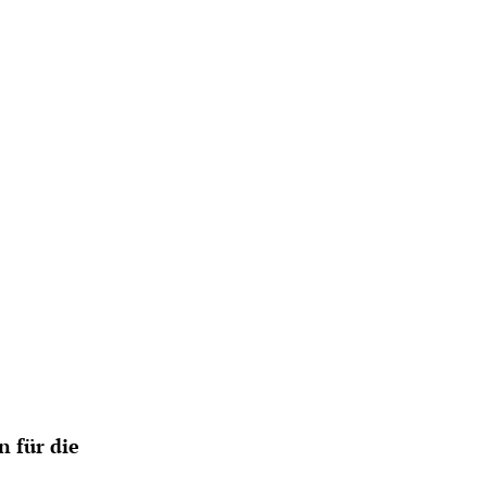
 für die