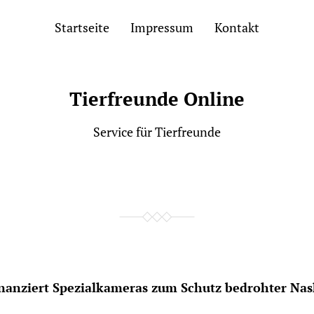
Startseite
Impressum
Kontakt
Tierfreunde Online
Service für Tierfreunde
nanziert Spezialkameras zum Schutz bedrohter Na