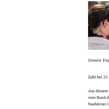
Camera Tra
Zahl bei 25.
Aus diesem 
vom Bund de
Nashörner i