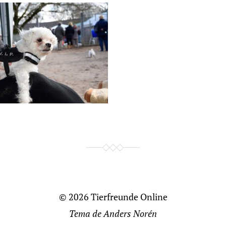
© 2026
Tierfreunde Online
Tema de
Anders Norén