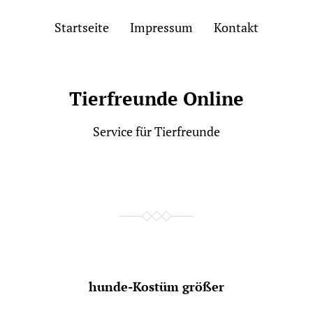
Startseite
Impressum
Kontakt
Tierfreunde Online
Service für Tierfreunde
hunde-Kostüm größer