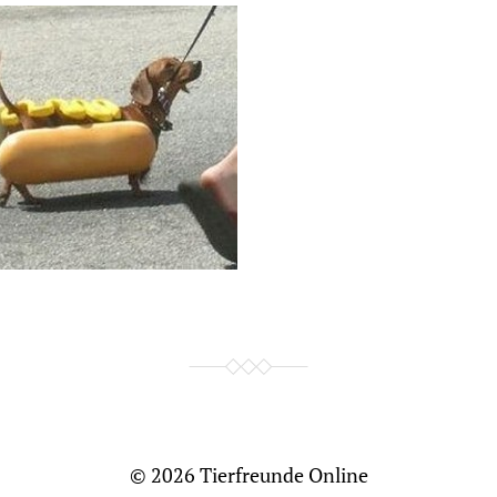
© 2026
Tierfreunde Online