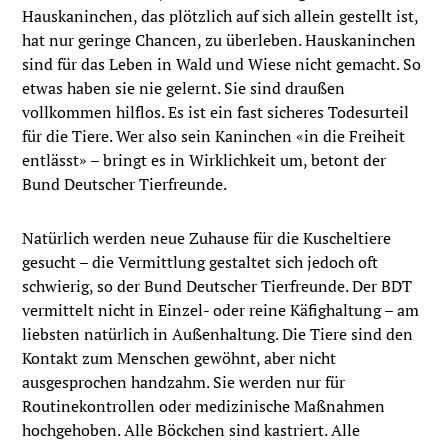
Hauskaninchen, das plötzlich auf sich allein gestellt ist,
hat nur geringe Chancen, zu überleben. Hauskaninchen
sind für das Leben in Wald und Wiese nicht gemacht. So
etwas haben sie nie gelernt. Sie sind draußen
vollkommen hilflos. Es ist ein fast sicheres Todesurteil
für die Tiere. Wer also sein Kaninchen «in die Freiheit
entlässt» – bringt es in Wirklichkeit um, betont der
Bund Deutscher Tierfreunde.
Natürlich werden neue Zuhause für die Kuscheltiere
gesucht – die Vermittlung gestaltet sich jedoch oft
schwierig, so der Bund Deutscher Tierfreunde. Der BDT
vermittelt nicht in Einzel- oder reine Käfighaltung – am
liebsten natürlich in Außenhaltung. Die Tiere sind den
Kontakt zum Menschen gewöhnt, aber nicht
ausgesprochen handzahm. Sie werden nur für
Routinekontrollen oder medizinische Maßnahmen
hochgehoben. Alle Böckchen sind kastriert. Alle