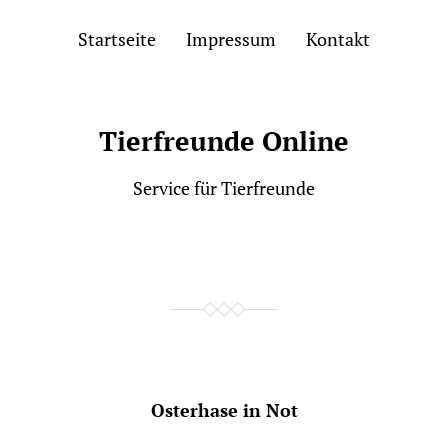
Startseite
Impressum
Kontakt
Tierfreunde Online
Service für Tierfreunde
Osterhase in Not