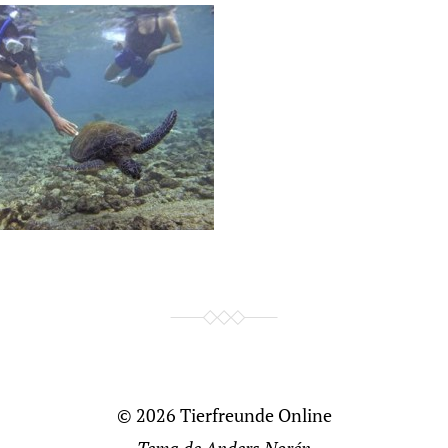
© 2026
Tierfreunde Online