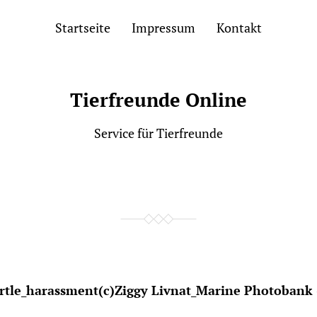
Startseite
Impressum
Kontakt
Tierfreunde Online
Service für Tierfreunde
rtle_harassment(c)Ziggy Livnat_Marine Photobank 