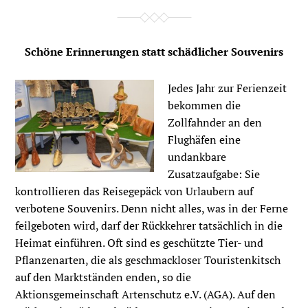
Schöne Erinnerungen statt schädlicher Souvenirs
Jedes Jahr zur Ferienzeit
bekommen die
Zollfahnder an den
Flughäfen eine
undankbare
Zusatzaufgabe: Sie
kontrollieren das Reisegepäck von Urlaubern auf
verbotene Souvenirs. Denn nicht alles, was in der Ferne
feilgeboten wird, darf der Rückkehrer tatsächlich in die
Heimat einführen. Oft sind es geschützte Tier- und
Pflanzenarten, die als geschmackloser Touristenkitsch
auf den Marktständen enden, so die
Aktionsgemeinschaft Artenschutz e.V. (AGA). Auf den