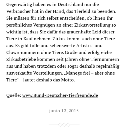
Gegenwärtig haben es in Deutschland nur die
Verbraucher hat in der Hand, das Tierleid zu beenden.
Sie müssen für sich selbst entscheiden, ob Ihnen Ihr
persönliches Vergnügen an einer Zirkusvorstellung so
wichtig ist, dass Sie dafür das grauenhafte Leid dieser
Tiere in Kauf nehmen. Zirkus kommt auch ohne Tiere
aus. Es gibt tolle und sehenswerte Artistik- und
Clownnummern ohne Tiere. Große und erfolgreiche
Zirkusbetriebe kommen seit Jahren ohne Tiernummern
aus und haben trotzdem oder sogar deshalb regelmäßig
ausverkaufte Vorstellungen. „Manege frei – aber ohne
Tiere“ – lautet deshalb das Motto.
Quelle:
www.Bund-Deutscher-Tierfreunde.de
junio 12, 2015