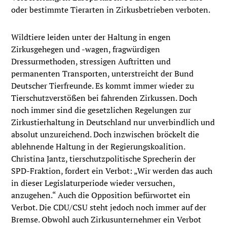
oder bestimmte Tierarten in Zirkusbetrieben verboten.
Wildtiere leiden unter der Haltung in engen
Zirkusgehegen und -wagen, fragwürdigen
Dressurmethoden, stressigen Auftritten und
permanenten Transporten, unterstreicht der Bund
Deutscher Tierfreunde. Es kommt immer wieder zu
Tierschutzverstößen bei fahrenden Zirkussen. Doch
noch immer sind die gesetzlichen Regelungen zur
Zirkustierhaltung in Deutschland nur unverbindlich und
absolut unzureichend. Doch inzwischen bröckelt die
ablehnende Haltung in der Regierungskoalition.
Christina Jantz, tierschutzpolitische Sprecherin der
SPD-Fraktion, fordert ein Verbot: „Wir werden das auch
in dieser Legislaturperiode wieder versuchen,
anzugehen.“ Auch die Opposition befürwortet ein
Verbot. Die CDU/CSU steht jedoch noch immer auf der
Bremse. Obwohl auch Zirkusunternehmer ein Verbot