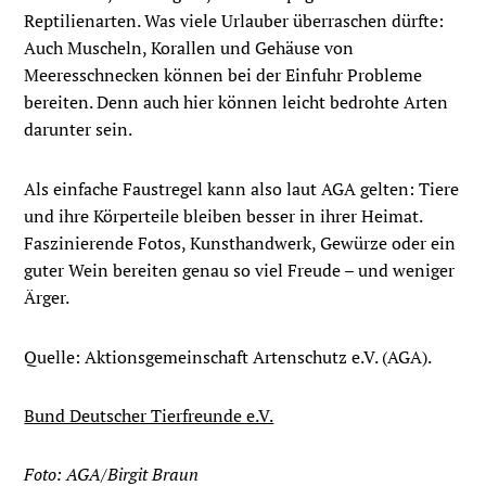
Reptilienarten. Was viele Urlauber überraschen dürfte:
Auch Muscheln, Korallen und Gehäuse von
Meeresschnecken können bei der Einfuhr Probleme
bereiten. Denn auch hier können leicht bedrohte Arten
darunter sein.
Als einfache Faustregel kann also laut AGA gelten: Tiere
und ihre Körperteile bleiben besser in ihrer Heimat.
Faszinierende Fotos, Kunsthandwerk, Gewürze oder ein
guter Wein bereiten genau so viel Freude – und weniger
Ärger.
Quelle: Aktionsgemeinschaft Artenschutz e.V. (AGA).
Bund Deutscher Tierfreunde e.V.
Foto: AGA/Birgit Braun