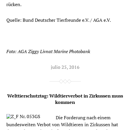
rücken.
Quelle: Bund Deutscher Tierfreunde e.V. / AGA e.V.
Foto: AGA Ziggy Livnat Marine Photobank
julio 25, 2016
Welttierschutztag: Wildtierverbot in Zirkussen muss
kommen
Die Forderung nach einem
bundesweiten Verbot von Wildtieren in Zirkussen hat