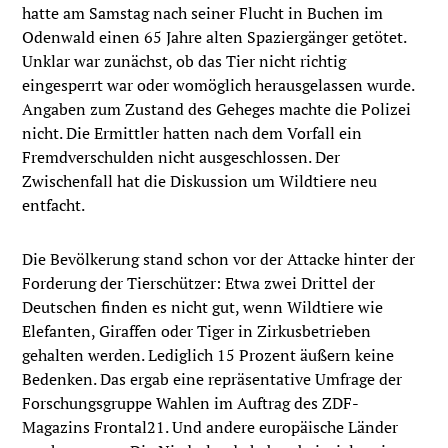
hatte am Samstag nach seiner Flucht in Buchen im
Odenwald einen
65
Jahre alten Spaziergänger getötet.
Unklar war zunächst, ob das Tier nicht richtig
eingesperrt war oder womöglich herausgelassen wurde.
Angaben zum Zustand des Geheges machte die Polizei
nicht. Die Ermittler hatten nach dem Vorfall ein
Fremdverschulden nicht ausgeschlossen. Der
Zwischenfall hat die Diskussion um Wildtiere neu
entfacht.
Die Bevölkerung stand schon vor der Attacke hinter der
Forderung der Tierschützer: Etwa zwei Drittel der
Deutschen finden es nicht gut, wenn Wildtiere wie
Elefanten, Giraffen oder Tiger in Zirkusbetrieben
gehalten werden. Lediglich 15 Prozent äußern keine
Bedenken. Das ergab eine repräsentative Umfrage der
Forschungsgruppe Wahlen im Auftrag des ZDF-
Magazins Frontal21. Und andere europäische Länder