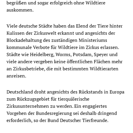
begrüßen und sogar erfolgreich ohne Wildtiere
auskommen.
Viele deutsche Städte haben das Elend der Tiere hinter
Kulissen der Zirkuswelt erkannt und angesichts der
Blockadehaltung des zuständigen Ministeriums
kommunale Verbote für Wildtiere im Zirkus erlassen.
Städte wie Heidelberg, Worms, Potsdam, Speyer und
viele andere vergeben keine öffentlichen Flächen mehr
an Zirkusbetriebe, die mit bestimmten Wildtierarten
anreisen.
Deutschland droht angesichts des Rückstands in Europa
zum Rückzugsgebiet für tierquälerische
Zirkusunternehmen zu werden. Ein engagiertes
Vorgehen der Bundesregierung sei deshalb dringend
erforderlich, so der Bund Deutscher Tierfreunde.