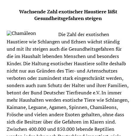
Wachsende Zahl exotischer Haustiere läßt
Gesundheitsgefahren steigen
Die Zahl der exotischen
Haustiere wie Schlangen und Echsen wächst ständig
und mit ihr steigen auch die Gesundheitsgefahren für
die im Haushalt lebenden Menschen und besonders
Kinder. Die Haltung exotischer Haustiere sollte deshalb
nicht nur aus Gründen des Tier- und Artenschutzes
verboten oder zumindest stark eingeschränkt werden,
sondern auch zum Schutz der Halter und ihrer Familien,
betont der Bund Deutscher Tierfreunde e.V. In immer
mehr Haushalten werden exotische Tiere wie Schlangen,
Kaimane, Leguane, Agamen, Spinnen, Chamäleons,
Frösche und vielen andere Exoten gehalten, ohne dass
sich die Besitzer über die Gefahren im Klaren sind.
Zwischen 400.000 und 850.000 lebende Reptilien