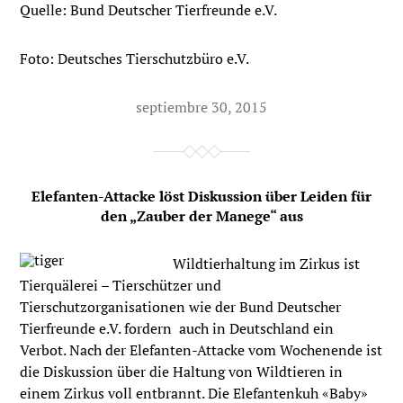
Quelle: Bund Deutscher Tierfreunde e.V.
Foto: Deutsches Tierschutzbüro e.V.
septiembre 30, 2015
Elefanten-Attacke löst Diskussion über Leiden für
den „Zauber der Manege“ aus
Wildtierhaltung im Zirkus ist
Tierquälerei – Tierschützer und
Tierschutzorganisationen wie der Bund Deutscher
Tierfreunde e.V. fordern auch in Deutschland ein
Verbot. Nach der Elefanten-Attacke vom Wochenende ist
die Diskussion über die Haltung von Wildtieren in
einem Zirkus voll entbrannt. Die Elefantenkuh «Baby»