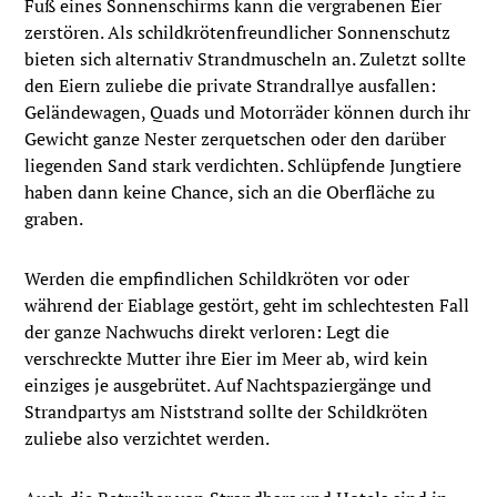
Fuß eines Sonnenschirms kann die vergrabenen Eier
zerstören. Als schildkrötenfreundlicher Sonnenschutz
bieten sich alternativ Strandmuscheln an. Zuletzt sollte
den Eiern zuliebe die private Strandrallye ausfallen:
Geländewagen, Quads und Motorräder können durch ihr
Gewicht ganze Nester zerquetschen oder den darüber
liegenden Sand stark verdichten. Schlüpfende Jungtiere
haben dann keine Chance, sich an die Oberfläche zu
graben.
Werden die empfindlichen Schildkröten vor oder
während der Eiablage gestört, geht im schlechtesten Fall
der ganze Nachwuchs direkt verloren: Legt die
verschreckte Mutter ihre Eier im Meer ab, wird kein
einziges je ausgebrütet. Auf Nachtspaziergänge und
Strandpartys am Niststrand sollte der Schildkröten
zuliebe also verzichtet werden.