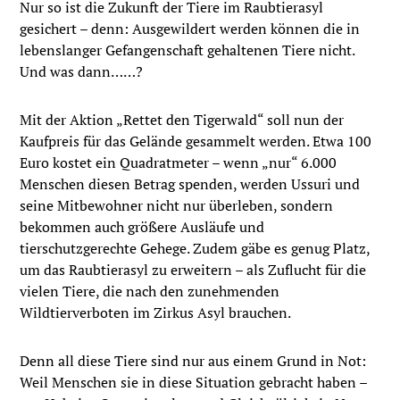
Nur so ist die Zukunft der Tiere im Raubtierasyl
gesichert – denn: Ausgewildert werden können die in
lebenslanger Gefangenschaft gehaltenen Tiere nicht.
Und was dann……?
Mit der Aktion „Rettet den Tigerwald“ soll nun der
Kaufpreis für das Gelände gesammelt werden. Etwa 100
Euro kostet ein Quadratmeter – wenn „nur“ 6.000
Menschen diesen Betrag spenden, werden Ussuri und
seine Mitbewohner nicht nur überleben, sondern
bekommen auch größere Ausläufe und
tierschutzgerechte Gehege. Zudem gäbe es genug Platz,
um das Raubtierasyl zu erweitern – als Zuflucht für die
vielen Tiere, die nach den zunehmenden
Wildtierverboten im Zirkus Asyl brauchen.
Denn all diese Tiere sind nur aus einem Grund in Not:
Weil Menschen sie in diese Situation gebracht haben –