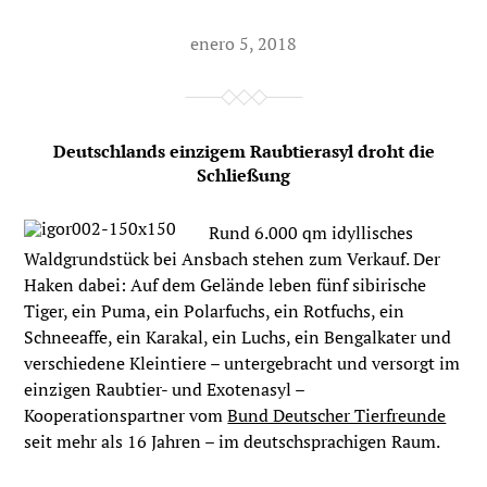
enero 5, 2018
Deutschlands einzigem Raubtierasyl droht die
Schließung
Rund 6.000 qm idyllisches
Waldgrundstück bei Ansbach stehen zum Verkauf. Der
Haken dabei: Auf dem Gelände leben fünf sibirische
Tiger, ein Puma, ein Polarfuchs, ein Rotfuchs, ein
Schneeaffe, ein Karakal, ein Luchs, ein Bengalkater und
verschiedene Kleintiere – untergebracht und versorgt im
einzigen Raubtier- und Exotenasyl –
Kooperationspartner vom
Bund Deutscher Tierfreunde
seit mehr als 16 Jahren – im deutschsprachigen Raum.