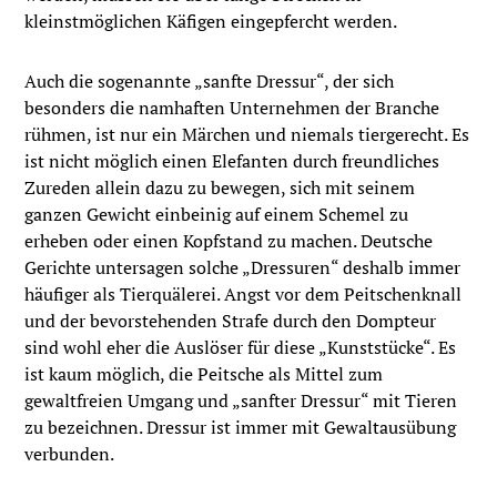
kleinstmöglichen Käfigen eingepfercht werden.
Auch die sogenannte „sanfte Dressur“, der sich
besonders die namhaften Unternehmen der Branche
rühmen, ist nur ein Märchen und niemals tiergerecht. Es
ist nicht möglich einen Elefanten durch freundliches
Zureden allein dazu zu bewegen, sich mit seinem
ganzen Gewicht einbeinig auf einem Schemel zu
erheben oder einen Kopfstand zu machen. Deutsche
Gerichte untersagen solche „Dressuren“ deshalb immer
häufiger als Tierquälerei. Angst vor dem Peitschenknall
und der bevorstehenden Strafe durch den Dompteur
sind wohl eher die Auslöser für diese „Kunststücke“. Es
ist kaum möglich, die Peitsche als Mittel zum
gewaltfreien Umgang und „sanfter Dressur“ mit Tieren
zu bezeichnen. Dressur ist immer mit Gewaltausübung
verbunden.