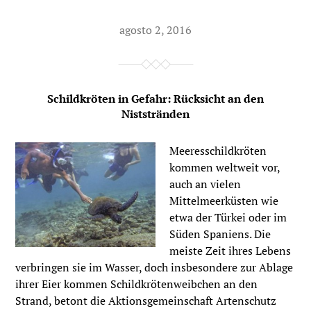
agosto 2, 2016
Schildkröten in Gefahr: Rücksicht an den
Niststränden
Meeresschildkröten
kommen weltweit vor,
auch an vielen
Mittelmeerküsten wie
etwa der Türkei oder im
Süden Spaniens. Die
meiste Zeit ihres Lebens
verbringen sie im Wasser, doch insbesondere zur Ablage
ihrer Eier kommen Schildkrötenweibchen an den
Strand, betont die Aktionsgemeinschaft Artenschutz