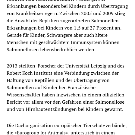
Erkrankungen besonders bei Kindern durch Übertragung
von Krankheitserregern. Zwischen 2005 und 2009 stieg
die Anzahl der Reptilien zugeordneten Salmonellen-
Erkrankungen bei Kindern von 1,5 auf 27 Prozent an.
Gerade für Kinder, Schwangere aber auch ältere
Menschen mit geschwächtem Immunsystem können
Salmonellosen lebensbedrohlich werden.
2013 stellten Forscher der Universität Leipzig und des
Robert Koch Instituts eine Verbindung zwischen der
Haltung von Reptilien und der Übertragung von
Salmonellen auf Kinder her. Französische
Wissenschaftler haben inzwischen in einem offiziellen
Bericht vor allem vor den Gefahren einer Salmonellose
und von Hirnhautentzündungen bei Kindern gewarnt.
Die Dachorganisation europäischer Tierschutzverbände,
die «Eurogroup for Animals», unterstrich in einem