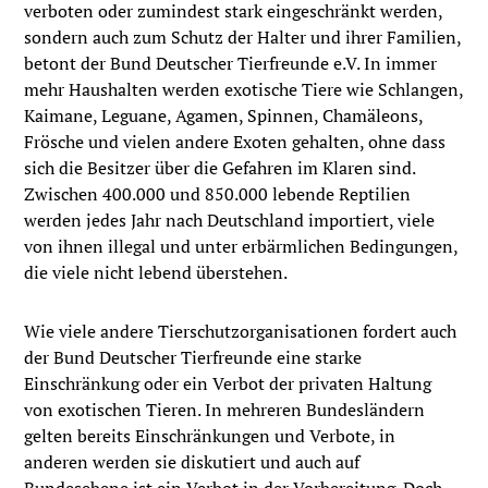
verboten oder zumindest stark eingeschränkt werden,
sondern auch zum Schutz der Halter und ihrer Familien,
betont der Bund Deutscher Tierfreunde e.V. In immer
mehr Haushalten werden exotische Tiere wie Schlangen,
Kaimane, Leguane, Agamen, Spinnen, Chamäleons,
Frösche und vielen andere Exoten gehalten, ohne dass
sich die Besitzer über die Gefahren im Klaren sind.
Zwischen 400.000 und 850.000 lebende Reptilien
werden jedes Jahr nach Deutschland importiert, viele
von ihnen illegal und unter erbärmlichen Bedingungen,
die viele nicht lebend überstehen.
Wie viele andere Tierschutzorganisationen fordert auch
der Bund Deutscher Tierfreunde eine starke
Einschränkung oder ein Verbot der privaten Haltung
von exotischen Tieren. In mehreren Bundesländern
gelten bereits Einschränkungen und Verbote, in
anderen werden sie diskutiert und auch auf