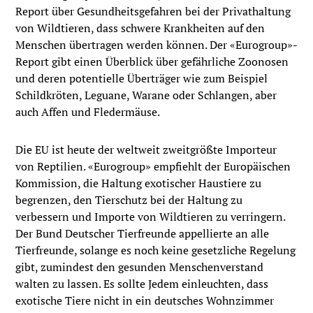
Report über Gesundheitsgefahren bei der Privathaltung
von Wildtieren, dass schwere Krankheiten auf den
Menschen übertragen werden können. Der «Eurogroup»-
Report gibt einen Überblick über gefährliche Zoonosen
und deren potentielle Überträger wie zum Beispiel
Schildkröten, Leguane, Warane oder Schlangen, aber
auch Affen und Fledermäuse.
Die EU ist heute der weltweit zweitgrößte Importeur
von Reptilien. «Eurogroup» empfiehlt der Europäischen
Kommission, die Haltung exotischer Haustiere zu
begrenzen, den Tierschutz bei der Haltung zu
verbessern und Importe von Wildtieren zu verringern.
Der Bund Deutscher Tierfreunde appellierte an alle
Tierfreunde, solange es noch keine gesetzliche Regelung
gibt, zumindest den gesunden Menschenverstand
walten zu lassen. Es sollte Jedem einleuchten, dass
exotische Tiere nicht in ein deutsches Wohnzimmer