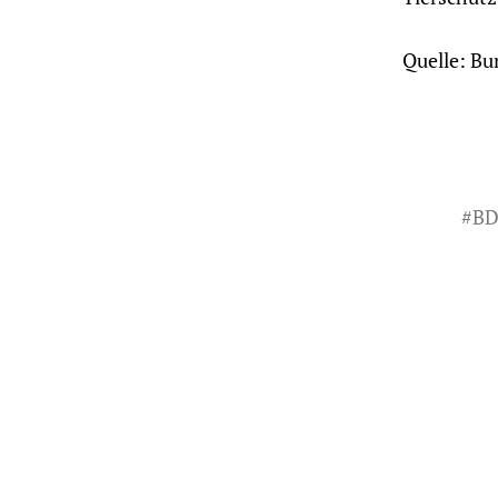
Quelle: Bu
#
BD