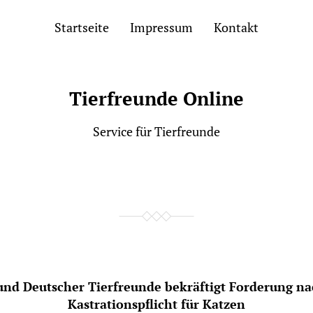
Startseite
Impressum
Kontakt
Tierfreunde Online
Service für Tierfreunde
und Deutscher Tierfreunde bekräftigt Forderung na
Kastrationspflicht für Katzen