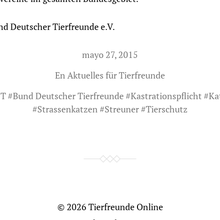
nd Deutscher Tierfreunde e.V.
mayo 27, 2015
En
Aktuelles für Tierfreunde
T
#
Bund Deutscher Tierfreunde
#
Kastrationspflicht
#
Ka
#
Strassenkatzen
#
Streuner
#
Tierschutz
© 2026
Tierfreunde Online