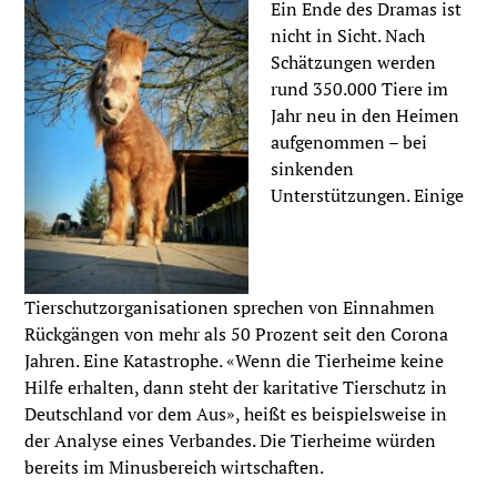
Ein Ende des Dramas ist
nicht in Sicht. Nach
Schätzungen werden
rund 350.000 Tiere im
Jahr neu in den Heimen
aufgenommen – bei
sinkenden
Unterstützungen. Einige
Tierschutzorganisationen sprechen von Einnahmen
Rückgängen von mehr als 50 Prozent seit den Corona
Jahren. Eine Katastrophe. «Wenn die Tierheime keine
Hilfe erhalten, dann steht der karitative Tierschutz in
Deutschland vor dem Aus», heißt es beispielsweise in
der Analyse eines Verbandes. Die Tierheime würden
bereits im Minusbereich wirtschaften.