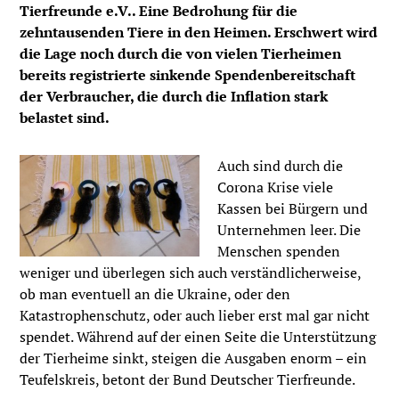
Tierfreunde e.V.. Eine Bedrohung für die
zehntausenden Tiere in den Heimen.
Erschwert wird
die Lage noch durch die von vielen Tierheimen
bereits registrierte sinkende Spendenbereitschaft
der Verbraucher, die durch die Inflation stark
belastet sind.
Auch sind durch die
Corona Krise viele
Kassen bei Bürgern und
Unternehmen leer. Die
Menschen spenden
weniger und überlegen sich auch verständlicherweise,
ob man eventuell an die Ukraine, oder den
Katastrophenschutz, oder auch lieber erst mal gar nicht
spendet. Während auf der einen Seite die Unterstützung
der Tierheime sinkt, steigen die Ausgaben enorm – ein
Teufelskreis, betont der Bund Deutscher Tierfreunde.