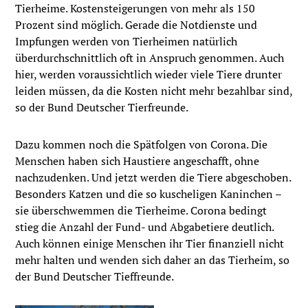
Tierheime. Kostensteigerungen von mehr als 150
Prozent sind möglich. Gerade die Notdienste und
Impfungen werden von Tierheimen natürlich
überdurchschnittlich oft in Anspruch genommen. Auch
hier, werden voraussichtlich wieder viele Tiere drunter
leiden müssen, da die Kosten nicht mehr bezahlbar sind,
so der Bund Deutscher Tierfreunde.
Dazu kommen noch die Spätfolgen von Corona. Die
Menschen haben sich Haustiere angeschafft, ohne
nachzudenken. Und jetzt werden die Tiere abgeschoben.
Besonders Katzen und die so kuscheligen Kaninchen –
sie überschwemmen die Tierheime. Corona bedingt
stieg die Anzahl der Fund- und Abgabetiere deutlich.
Auch können einige Menschen ihr Tier finanziell nicht
mehr halten und wenden sich daher an das Tierheim, so
der Bund Deutscher Tieffreunde.