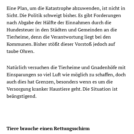
Eine Plan, um die Katastrophe abzuwenden, ist nicht in
Sicht. Die Politik schweigt bisher. Es gibt Forderungen
nach Abgabe der Hälfte der Einnahmen durch die
Hundesteuer in den Städten und Gemeinden an die
Tierheime, denn die Verantwortung liegt bei den
Kommunen. Bisher stößt dieser Vorstoß jedoch auf
taube Ohren.
Natürlich versuchen die Tierheime und Gnadenhöfe mit
Einsparungen so viel Luft wie möglich zu schaffen, doch
auch dies hat Grenzen, besonders wenn es um die
Versorgung kranker Haustiere geht. Die Situation ist
beängstigend.
Tiere brauche einen Rettungsschirm