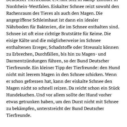
Nordrhein-Westfalen. Eiskalter Schnee reizt sowohl den
Rachenraum des Tieres als auch den Magen. Die
angegriffene Schleimhaut ist dann ein idealer
Nährboden für Bakterien, die im Schnee enthalten sind.
Schnee ist oft eine richtige Brutstätte für Keime. Die
eisige Kälte und die möglicherweise im Schnee
enthaltenen Erreger, Schadstoffe oder Streusalz können
zu Erbrechen, Durchfällen, bis hin zu Magen- und
Darmentzündungen führen, so der Bund Deutscher
Tierfreunde. Ein kleiner Tipp der Tierfreunde: den Hund
nicht mit leerem Magen in den Schnee schicken. Wenn
er schon gefressen hat, kann der eiskalte Schnee den
Magen nicht so schnell reizen. Da reicht schon ein Stück
Hundekuchen. Und vor allem sollte der Hund vorher
etwas getrunken haben, um den Durst nicht mit Schnee
zu bekämpfen, unterstreicht der Bund Deutscher
Tierfreunde.