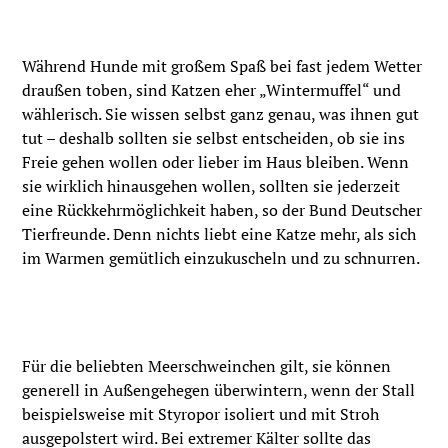
Während Hunde mit großem Spaß bei fast jedem Wetter
draußen toben, sind Katzen eher „Wintermuffel“ und
wählerisch. Sie wissen selbst ganz genau, was ihnen gut
tut – deshalb sollten sie selbst entscheiden, ob sie ins
Freie gehen wollen oder lieber im Haus bleiben. Wenn
sie wirklich hinausgehen wollen, sollten sie jederzeit
eine Rückkehrmöglichkeit haben, so der Bund Deutscher
Tierfreunde. Denn nichts liebt eine Katze mehr, als sich
im Warmen gemütlich einzukuscheln und zu schnurren.
Für die beliebten Meerschweinchen gilt, sie können
generell in Außengehegen überwintern, wenn der Stall
beispielsweise mit Styropor isoliert und mit Stroh
ausgepolstert wird. Bei extremer Kälter sollte das